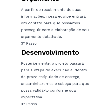
A partir do recebimento de suas
informações, nossa equipe entrará
em contato para que possamos
prosseguir com a elaboração de seu
orçamento detalhado.
3° Passo
Desenvolvimento
Posteriormente, o projeto passará
para a etapa de execução e, dentro
do prazo estipulado de entrega,
encaminharemos o esboço para que
possa validá-lo conforme sua
expectativa.
4° Passo