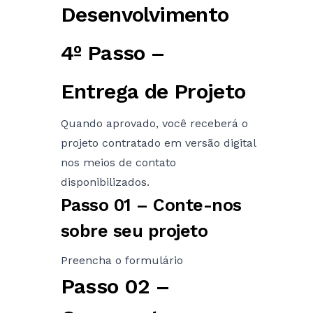
Desenvolvimento
4º Passo –
Entrega de Projeto
Quando aprovado, você receberá o
projeto contratado em versão digital
nos meios de contato
disponibilizados.
Passo 01 – Conte-nos
sobre seu projeto
Preencha o formulário
Passo 02 –