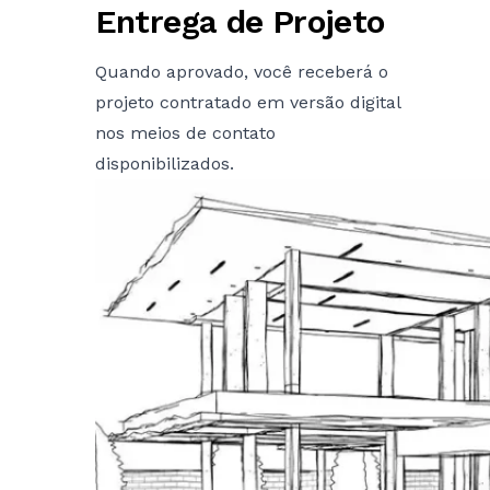
Entrega de Projeto
Quando aprovado, você receberá o
projeto contratado em versão digital
nos meios de contato
disponibilizados.