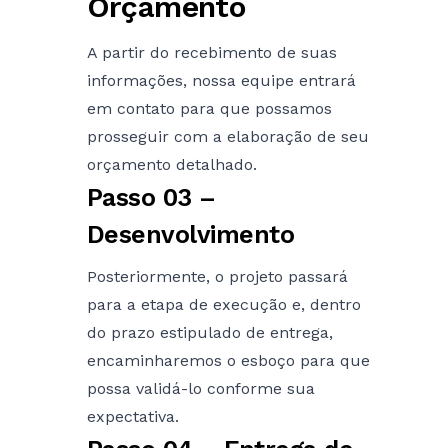
Orçamento
A partir do recebimento de suas
informações, nossa equipe entrará
em contato para que possamos
prosseguir com a elaboração de seu
orçamento detalhado.
Passo 03 –
Desenvolvimento
Posteriormente, o projeto passará
para a etapa de execução e, dentro
do prazo estipulado de entrega,
encaminharemos o esboço para que
possa validá-lo conforme sua
expectativa.