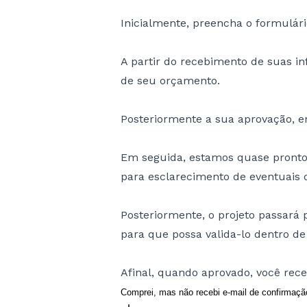
Inicialmente, preencha o formulári
A partir do recebimento de suas i
de seu orçamento.
Posteriormente a sua aprovação, 
Em seguida, estamos quase prontos 
para esclarecimento de eventuais d
Posteriormente, o projeto passará
para que possa valida-lo dentro de
Afinal, quando aprovado, você rece
Comprei, mas não recebi e-mail de confirmaç