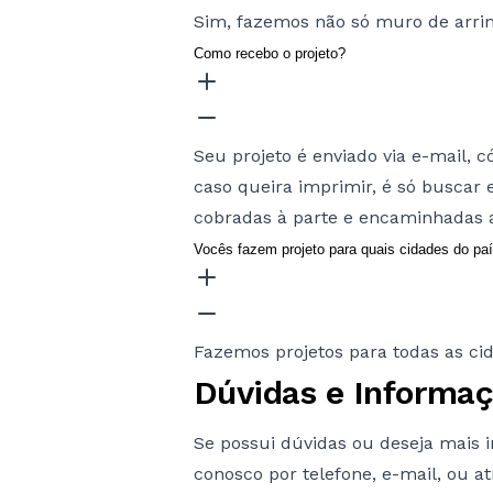
Sim, fazemos não só muro de arrim
Como recebo o projeto?
Seu projeto é enviado via e-mail,
caso queira imprimir, é só buscar 
cobradas à parte e encaminhadas a
Vocês fazem projeto para quais cidades do pa
Fazemos projetos para todas as ci
Dúvidas e Informa
Se possui dúvidas ou deseja mais 
conosco por telefone, e-mail, ou at