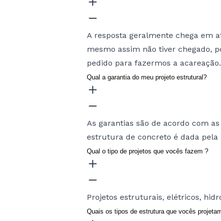
A resposta geralmente chega em a
mesmo assim não tiver chegado, p
pedido para fazermos a acareação.
Qual a garantia do meu projeto estrutural?
As garantias são de acordo com as 
estrutura de concreto é dada pela 
Qual o tipo de projetos que vocês fazem ?
Projetos estruturais, elétricos, hid
Quais os tipos de estrutura que vocês projeta