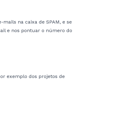
-mails na caixa de SPAM, e se
ail e nos pontuar o número do
por exemplo dos projetos de