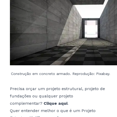
Construção em concreto armado. Reprodução: Pixabay.
Precisa orçar um projeto estrutural, projeto de
fundações ou qualquer projeto
complementar?
Clique aqui
.
Quer entender melhor o que é um Projeto