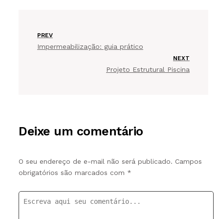
PREV
Impermeabilização: guia prático
NEXT
Projeto Estrutural Piscina
Deixe um comentário
O seu endereço de e-mail não será publicado.
Campos
obrigatórios são marcados com
*