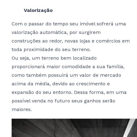
Valorização
Com o passar do tempo seu imóvel sofrerá uma
valorização automática, por surgirem
construções ao redor, novas lojas e comércios em
toda proximidade do seu terreno.
Ou seja, um terreno bem localizado
proporcionará maior comodidade a sua família,
como também possuirá um valor de mercado
acima da média, devido ao crescimento e
expansão do seu entorno. Dessa forma, em uma
possível venda no futuro seus ganhos serão
maiores.