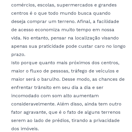
comércios, escolas, supermercados e grandes
centros é o que todo mundo busca quando
deseja comprar um terreno. Afinal, a facilidade
de acesso economiza muito tempo em nossa
vida. No entanto, pensar na localização visando
apenas sua praticidade pode custar caro no longo
prazo.
Isto porque quanto mais próximos dos centros,
maior o fluxo de pessoas, tráfego de veículos e
maior será o barulho. Desse modo, as chances de
enfrentar trânsito em seu dia a dia e ser
incomodado com som alto aumentam
consideravelmente. Além disso, ainda tem outro
fator agravante, que é o fato de alguns terrenos
serem ao lado de prédios, tirando a privacidade
dos imóveis.