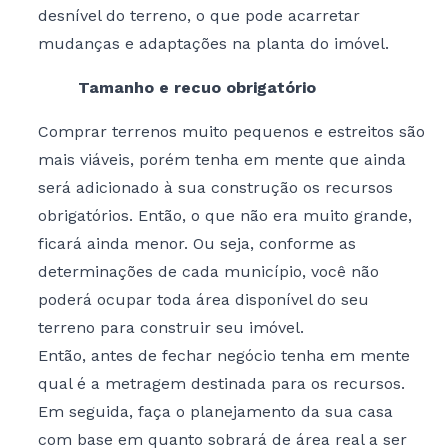
desnível do terreno, o que pode acarretar
mudanças e adaptações na planta do imóvel.
Tamanho e recuo obrigatório
Comprar terrenos muito pequenos e estreitos são
mais viáveis, porém tenha em mente que ainda
será adicionado à sua construção os recursos
obrigatórios. Então, o que não era muito grande,
ficará ainda menor. Ou seja, conforme as
determinações de cada município, você não
poderá ocupar toda área disponível do seu
terreno para construir seu imóvel.
Então, antes de fechar negócio tenha em mente
qual é a metragem destinada para os recursos.
Em seguida, faça o planejamento da sua casa
com base em quanto sobrará de área real a ser