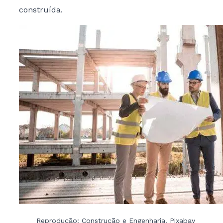
construída.
Reprodução: Construção e Engenharia. Pixabay