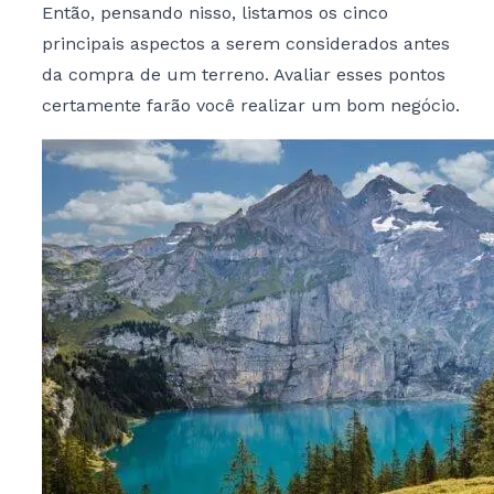
Então, pensando nisso, listamos os cinco
principais aspectos a serem considerados antes
da compra de um terreno. Avaliar esses pontos
certamente farão você realizar um bom negócio.