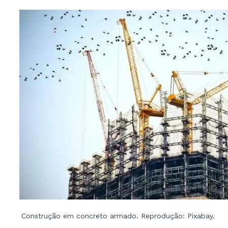
Construção em concreto armado. Reprodução: Pixabay.