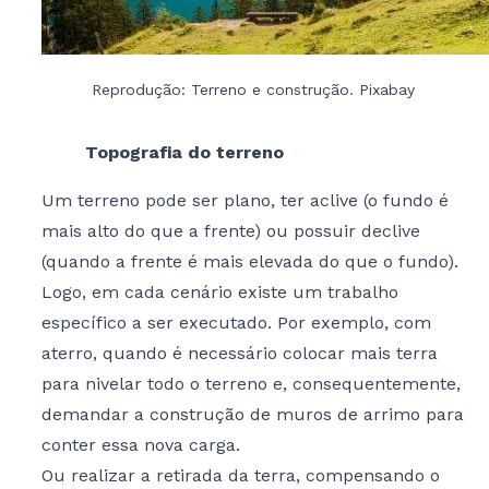
Reprodução: Terreno e construção. Pixabay
Topografia do terreno
Um terreno pode ser plano, ter aclive (o fundo é
mais alto do que a frente) ou possuir declive
(quando a frente é mais elevada do que o fundo).
Logo, em cada cenário existe um trabalho
específico a ser executado. Por exemplo, com
aterro, quando é necessário colocar mais terra
para nivelar todo o terreno e, consequentemente,
demandar a construção de muros de arrimo para
conter essa nova carga.
Ou realizar a retirada da terra, compensando o