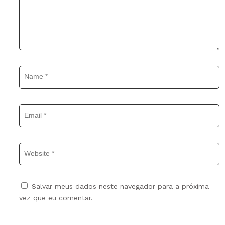
Name
*
Email
*
Website
Salvar meus dados neste navegador para a próxima
vez que eu comentar.