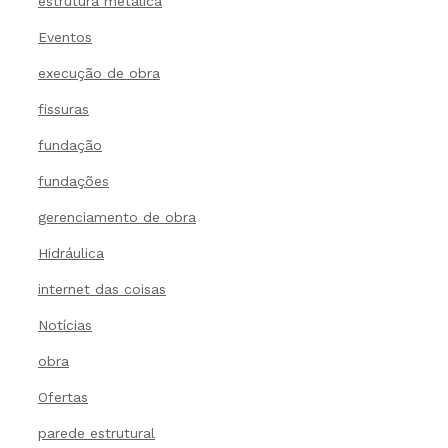
estrutura metálica
Eventos
execução de obra
fissuras
fundação
fundações
gerenciamento de obra
Hidráulica
internet das coisas
Notícias
obra
Ofertas
parede estrutural