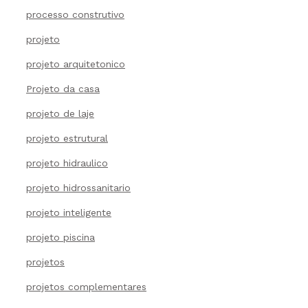
processo construtivo
projeto
projeto arquitetonico
Projeto da casa
projeto de laje
projeto estrutural
projeto hidraulico
projeto hidrossanitario
projeto inteligente
projeto piscina
projetos
projetos complementares