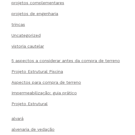
projetos complementares
projetos de engenharia
trincas
Uncategorized
vistoria cautelar
5 aspectos a considerar antes da compra de terreno
Projeto Estrutural Piscina
Aspectos para compra de terreno
Impermeabilização: guia prático
Projeto Estrutural
alvará
alvenaria de vedação