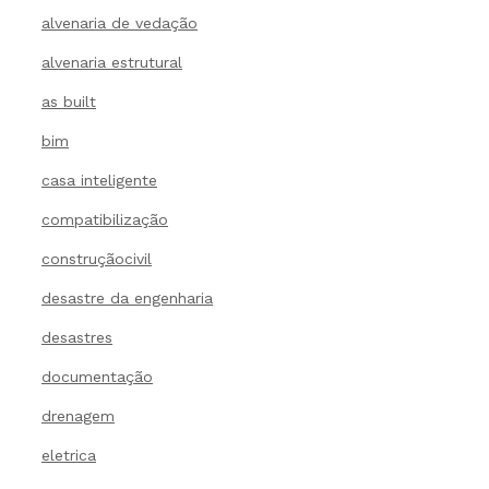
alvenaria de vedação
alvenaria estrutural
as built
bim
casa inteligente
compatibilização
construçãocivil
desastre da engenharia
desastres
documentação
drenagem
eletrica