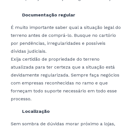
Documentação regular
É muito importante saber qual a situação legal do
terreno antes de comprá-lo. Busque no cartório
por pendências, irregularidades e possíveis
dívidas judiciais.
Exija certidão de propriedade do terreno
atualizada para ter certeza que a situação está
devidamente regularizada. Sempre faça negócios
com empresas reconhecidas no ramo e que
forneçam todo suporte necessário em todo esse
processo.
Localização
Sem sombra de dúvidas morar próximo a lojas,