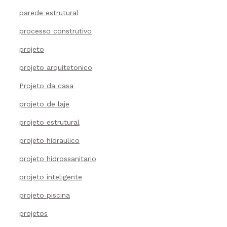
parede estrutural
processo construtivo
projeto
projeto arquitetonico
Projeto da casa
projeto de laje
projeto estrutural
projeto hidraulico
projeto hidrossanitario
projeto inteligente
projeto piscina
projetos