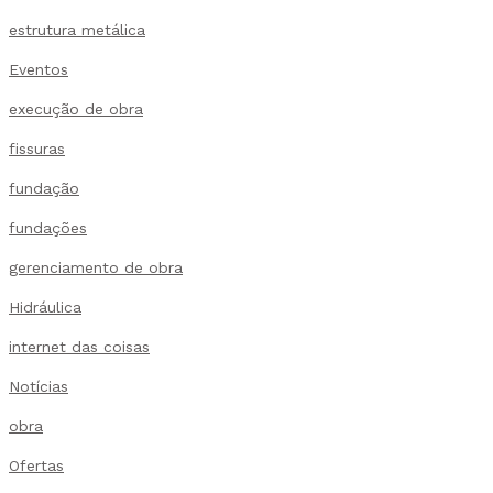
estrutura metálica
Eventos
execução de obra
fissuras
fundação
fundações
gerenciamento de obra
Hidráulica
internet das coisas
Notícias
obra
Ofertas