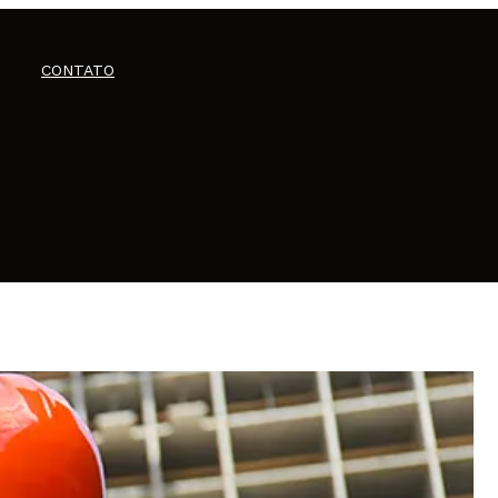
CONTATO