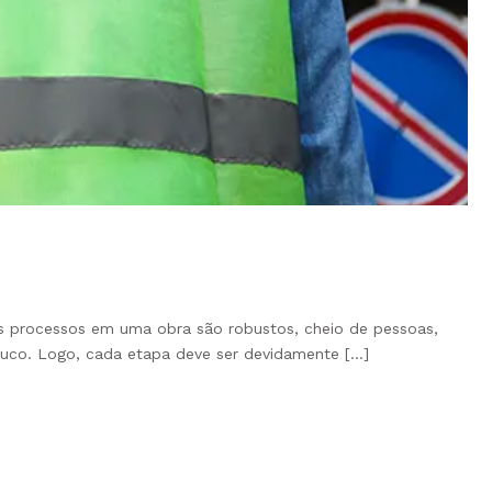
 os processos em uma obra são robustos, cheio de pessoas,
pouco. Logo, cada etapa deve ser devidamente […]