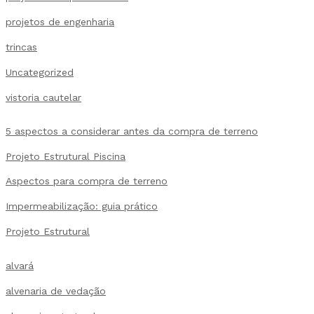
projetos de engenharia
trincas
Uncategorized
vistoria cautelar
5 aspectos a considerar antes da compra de terreno
Projeto Estrutural Piscina
Aspectos para compra de terreno
Impermeabilização: guia prático
Projeto Estrutural
alvará
alvenaria de vedação