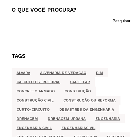
O QUE VOCÊ PROCURA?
Pesquisar
TAGS
ALVARÁ
ALVENARIA DE VEDAÇÃO
BIM
CALCULO ESTRUTURAL
CAUTELAR
CONCRETO ARMADO
CONSTRUÇÃO
CONSTRUÇÃO CIVIL
CONSTRUÇÃO OU REFORMA
CURTO-CIRCUITO
DESASTRES DA ENGENHARIA
DRENAGEM
DRENAGEM URBANA
ENGENHARIA
ENGENHARIA CIVIL
ENGENHARIACIVIL