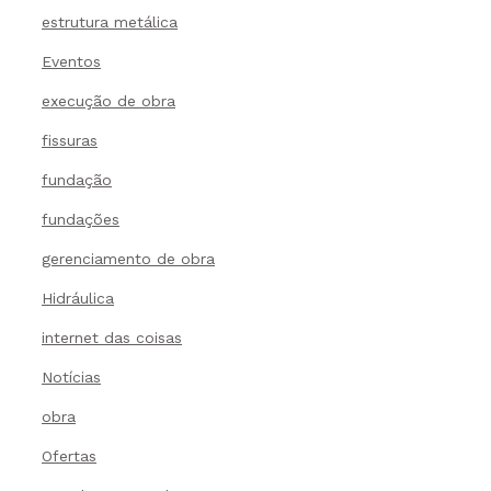
estrutura metálica
Eventos
execução de obra
fissuras
fundação
fundações
gerenciamento de obra
Hidráulica
internet das coisas
Notícias
obra
Ofertas