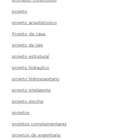
processo construtivo
projeto
projeto arquitetonico
Projeto da casa
projeto de laje
projeto estrutural
projeto hidraulico
projeto hidrossanitario
projeto inteligente
projeto piscina
projetos
projetos complementares
projetos de engenharia