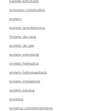
parede estrutural
processo construtivo
projeto
projeto arquitetonico
Projeto da casa
projeto de laje
projeto estrutural
projeto hidraulico
projeto hidrossanitario
projeto inteligente
projeto piscina
projetos
projetos complementares