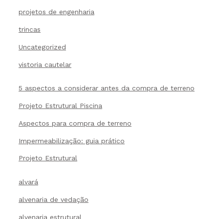
projetos de engenharia
trincas
Uncategorized
vistoria cautelar
5 aspectos a considerar antes da compra de terreno
Projeto Estrutural Piscina
Aspectos para compra de terreno
Impermeabilização: guia prático
Projeto Estrutural
alvará
alvenaria de vedação
alvenaria estrutural