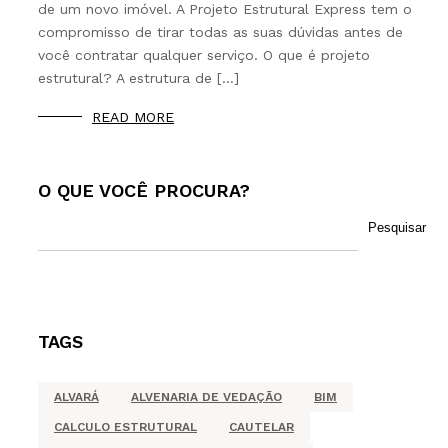
de um novo imóvel. A Projeto Estrutural Express tem o
compromisso de tirar todas as suas dúvidas antes de
você contratar qualquer serviço. O que é projeto
estrutural? A estrutura de […]
READ MORE
O QUE VOCÊ PROCURA?
Pesquisar
TAGS
ALVARÁ
ALVENARIA DE VEDAÇÃO
BIM
CALCULO ESTRUTURAL
CAUTELAR