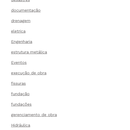
documentação
drenagem
eletrica
Engenharia
estrutura metálica
Eventos
execução de obra
fissuras
fundação
fundações
gerenciamento de obra
Hidráulica