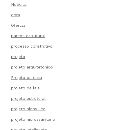
Notícias
obra
Ofertas
parede estrutural
processo construtivo
projeto
projeto arquitetonico
Projeto da casa
projeto de laje
projeto estrutural
projeto hidraulico
projeto hidrossanitario
projeto inteligente