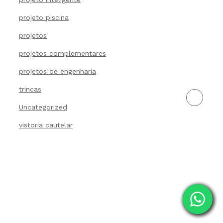
projeto piscina
projetos
projetos complementares
projetos de engenharia
trincas
Uncategorized
vistoria cautelar