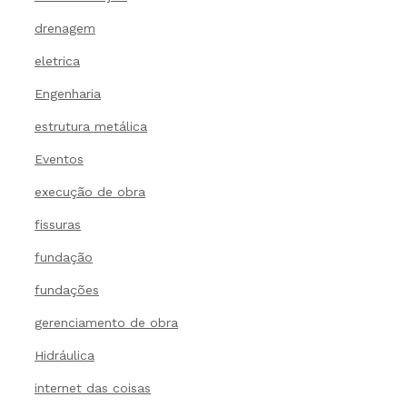
drenagem
eletrica
Engenharia
estrutura metálica
Eventos
execução de obra
fissuras
fundação
fundações
gerenciamento de obra
Hidráulica
internet das coisas