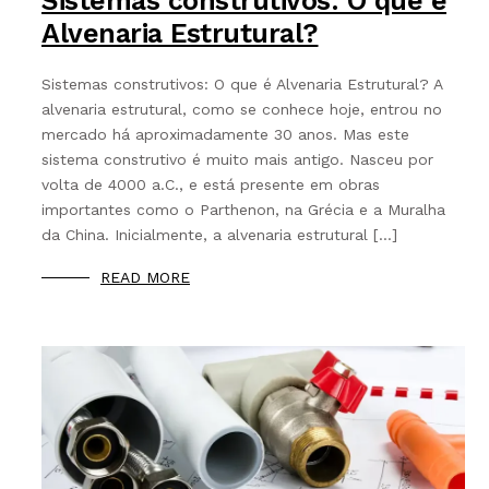
Sistemas construtivos: O que é
Alvenaria Estrutural?
Sistemas construtivos: O que é Alvenaria Estrutural? A
alvenaria estrutural, como se conhece hoje, entrou no
mercado há aproximadamente 30 anos. Mas este
sistema construtivo é muito mais antigo. Nasceu por
volta de 4000 a.C., e está presente em obras
importantes como o Parthenon, na Grécia e a Muralha
da China. Inicialmente, a alvenaria estrutural […]
READ MORE