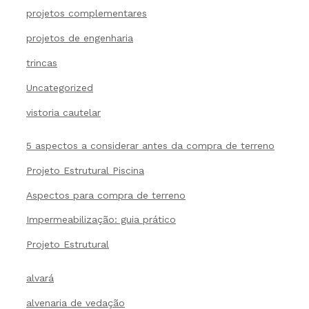
projetos complementares
projetos de engenharia
trincas
Uncategorized
vistoria cautelar
5 aspectos a considerar antes da compra de terreno
Projeto Estrutural Piscina
Aspectos para compra de terreno
Impermeabilização: guia prático
Projeto Estrutural
alvará
alvenaria de vedação