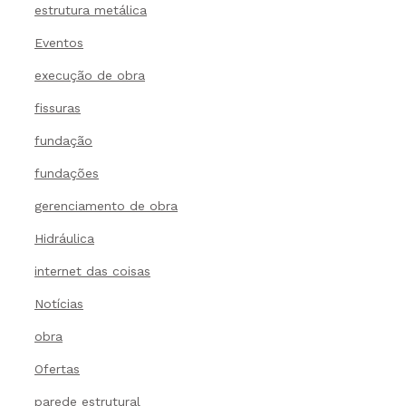
estrutura metálica
Eventos
execução de obra
fissuras
fundação
fundações
gerenciamento de obra
Hidráulica
internet das coisas
Notícias
obra
Ofertas
parede estrutural