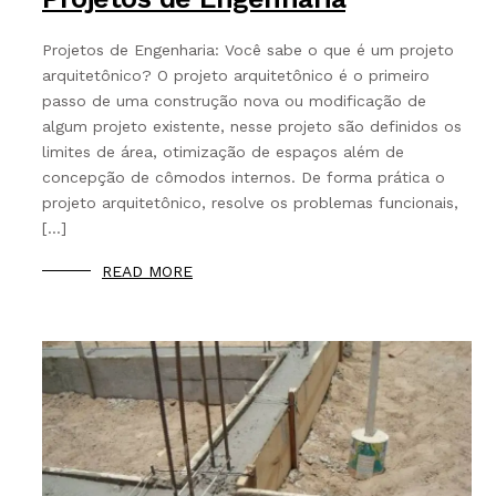
Projetos de Engenharia: Você sabe o que é um projeto
arquitetônico? O projeto arquitetônico é o primeiro
passo de uma construção nova ou modificação de
algum projeto existente, nesse projeto são definidos os
limites de área, otimização de espaços além de
concepção de cômodos internos. De forma prática o
projeto arquitetônico, resolve os problemas funcionais,
[…]
READ MORE