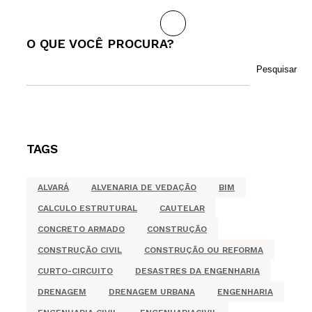
Next
O QUE VOCÊ PROCURA?
Pesquisar
TAGS
ALVARÁ
ALVENARIA DE VEDAÇÃO
BIM
CALCULO ESTRUTURAL
CAUTELAR
CONCRETO ARMADO
CONSTRUÇÃO
CONSTRUÇÃO CIVIL
CONSTRUÇÃO OU REFORMA
CURTO-CIRCUITO
DESASTRES DA ENGENHARIA
DRENAGEM
DRENAGEM URBANA
ENGENHARIA