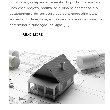
construção, independentemente do porte que ela terá.
Com esse projeto, realiza-se o dimensionamento e o
detalhamento da estrutura que será necessária para
sustentar toda edificação. Ou seja, ele é responsável por
determinar a fundação, as vigas […]
READ MORE