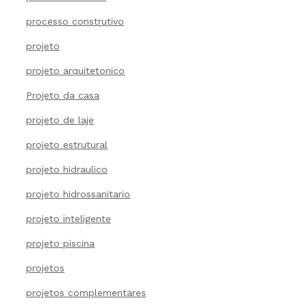
processo construtivo
projeto
projeto arquitetonico
Projeto da casa
projeto de laje
projeto estrutural
projeto hidraulico
projeto hidrossanitario
projeto inteligente
projeto piscina
projetos
projetos complementares