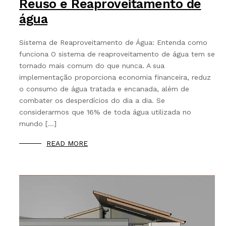
Reuso e Reaproveitamento de
água
Sistema de Reaproveitamento de Água: Entenda como
funciona O sistema de reaproveitamento de água tem se
tornado mais comum do que nunca. A sua
implementação proporciona economia financeira, reduz
o consumo de água tratada e encanada, além de
combater os desperdícios do dia a dia. Se
considerarmos que 16% de toda água utilizada no
mundo […]
READ MORE