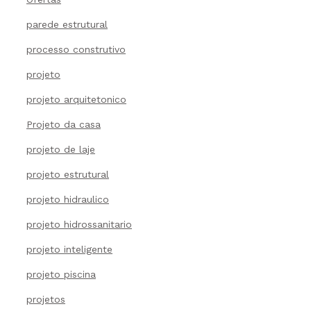
parede estrutural
processo construtivo
projeto
projeto arquitetonico
Projeto da casa
projeto de laje
projeto estrutural
projeto hidraulico
projeto hidrossanitario
projeto inteligente
projeto piscina
projetos