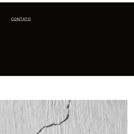
CONTATO