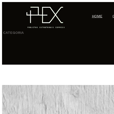
HOME
CATEGORIA