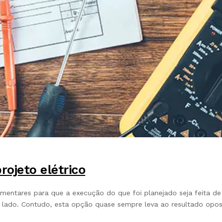
rojeto elétrico
mentares para que a execução do que foi planejado seja feita de
 lado. Contudo, esta opção quase sempre leva ao resultado opost