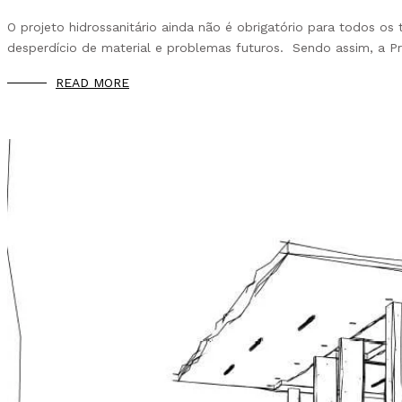
O projeto hidrossanitário ainda não é obrigatório para todos o
desperdício de material e problemas futuros. Sendo assim, a Pr
READ MORE