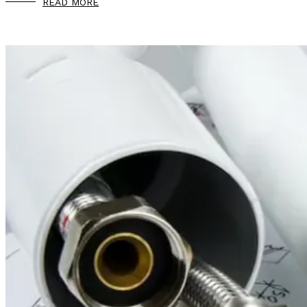
READ MORE