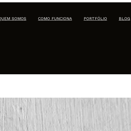
QUEM SOMOS
COMO FUNCIONA
PORTFÓLIO
BLOG