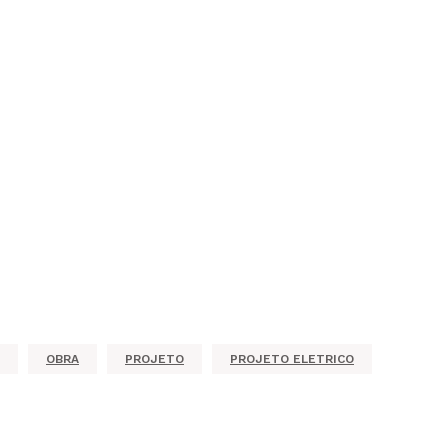
OBRA
PROJETO
PROJETO ELETRICO