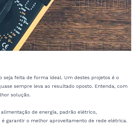
seja feita de forma ideal. Um destes projetos é o
 quase sempre leva ao resultado oposto. Entenda, com
lhor solução.
alimentação de energia, padrão elétrico,
o é garantir o melhor aproveitamento de rede elétrica.