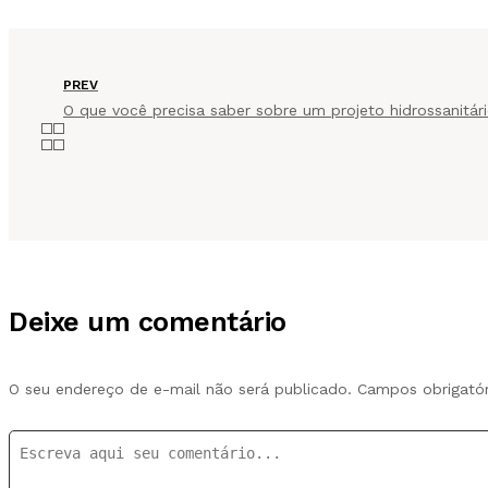
PREV
O que você precisa saber sobre um projeto hidrossanitár
Deixe um comentário
O seu endereço de e-mail não será publicado.
Campos obrigató