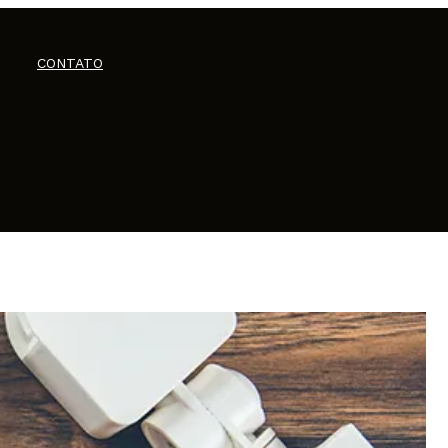
CONTATO