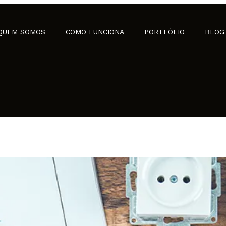
QUEM SOMOS
COMO FUNCIONA
PORTFÓLIO
BLOG