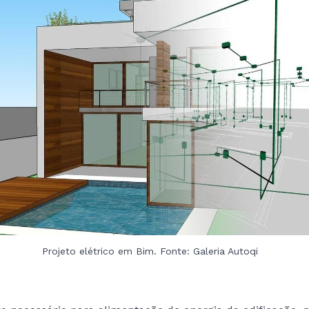
Projeto elétrico em Bim. Fonte: Galeria Autoqi