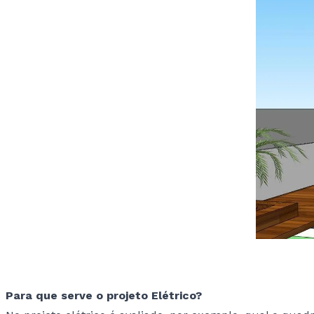
Para que serve o projeto Elétrico?