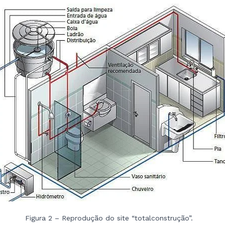
Figura 2 – Reprodução do site “totalconstrução”.