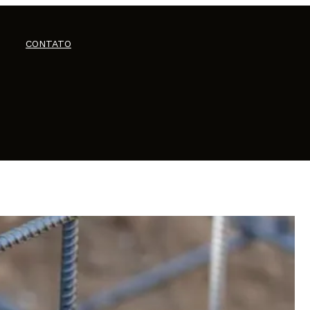
CONTATO