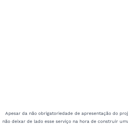
Apesar da não obrigatoriedade de apresentação do projet
não deixar de lado esse serviço na hora de construir um