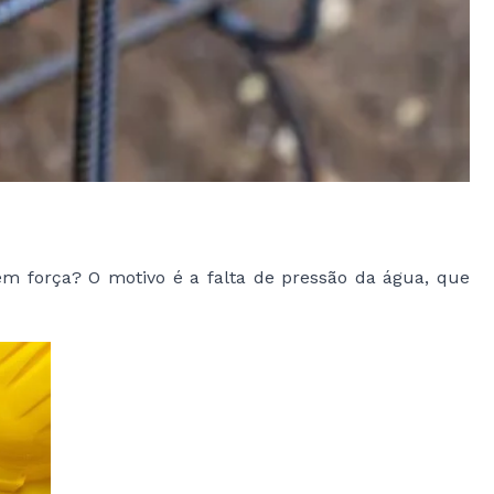
 força? O motivo é a falta de pressão da água, que