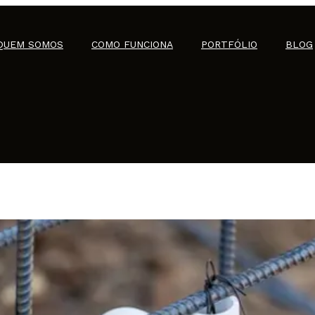
QUEM SOMOS
COMO FUNCIONA
PORTFÓLIO
BLOG