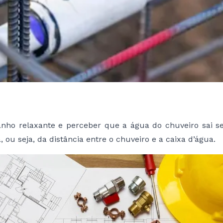
 relaxante e perceber que a água do chuveiro sai sem
 ou seja, da distância entre o chuveiro e a caixa d’água.