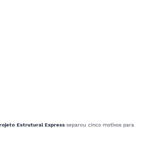
ojeto Estrutural Express
separou cinco motivos para