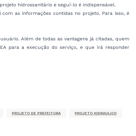
ojeto hidrossanitário e seguí-lo é indispensável.
 com as informações contidas no projeto. Para isso, é
 usuário. Além de todas as vantagens já citadas, quem
REA para a execução do serviço, e que irá responder
PROJETO DE PREFEITURA
PROJETO HIDRAULICO