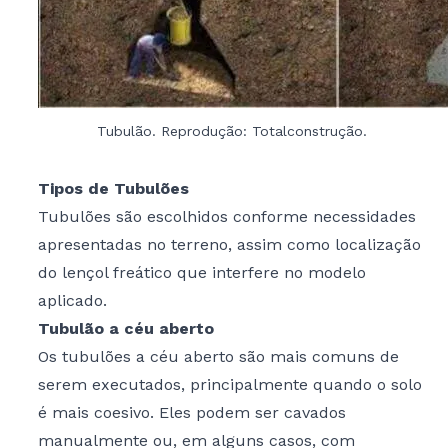
Tubulão. Reprodução: Totalconstrução.
Tipos de Tubulões
Tubulões são escolhidos conforme necessidades
apresentadas no terreno, assim como localização
do lençol freático que interfere no modelo
aplicado.
Tubulão a céu aberto
Os tubulões a céu aberto são mais comuns de
serem executados, principalmente quando o solo
é mais coesivo. Eles podem ser cavados
manualmente ou, em alguns casos, com