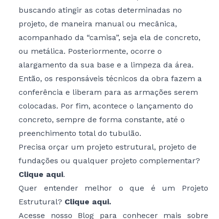
buscando atingir as cotas determinadas no
projeto, de maneira manual ou mecânica,
acompanhado da “camisa”, seja ela de concreto,
ou metálica. Posteriormente, ocorre o
alargamento da sua base e a limpeza da área.
Então, os responsáveis técnicos da obra fazem a
conferência e liberam para as armações serem
colocadas. Por fim, acontece o lançamento do
concreto, sempre de forma constante, até o
preenchimento total do tubulão.
Precisa orçar um projeto estrutural, projeto de
fundações ou qualquer projeto complementar?
Clique aqui
.
Quer entender melhor o que é um Projeto
Estrutural?
Clique aqui
.
Acesse nosso
Blog
para conhecer mais sobre