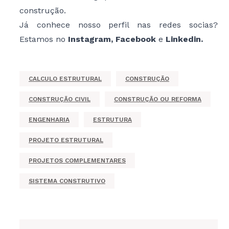
construção.
Já conhece nosso perfil nas redes socias?
Estamos no
Instagram
,
Facebook
e
Linkedin
.
CALCULO ESTRUTURAL
CONSTRUÇÃO
CONSTRUÇÃO CIVIL
CONSTRUÇÃO OU REFORMA
ENGENHARIA
ESTRUTURA
PROJETO ESTRUTURAL
PROJETOS COMPLEMENTARES
SISTEMA CONSTRUTIVO