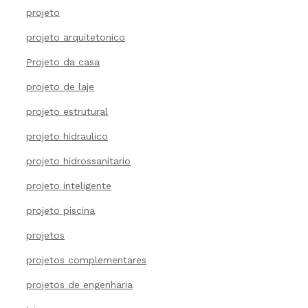
projeto
projeto arquitetonico
Projeto da casa
projeto de laje
projeto estrutural
projeto hidraulico
projeto hidrossanitario
projeto inteligente
projeto piscina
projetos
projetos complementares
projetos de engenharia