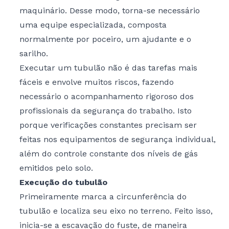
maquinário. Desse modo, torna-se necessário
uma equipe especializada, composta
normalmente por poceiro, um ajudante e o
sarilho.
Executar um tubulão não é das tarefas mais
fáceis e envolve muitos riscos, fazendo
necessário o acompanhamento rigoroso dos
profissionais da segurança do trabalho. Isto
porque verificações constantes precisam ser
feitas nos equipamentos de segurança individual,
além do controle constante dos níveis de gás
emitidos pelo solo.
Execução do tubulão
Primeiramente marca a circunferência do
tubulão e localiza seu eixo no terreno. Feito isso,
inicia-se a escavação do fuste, de maneira