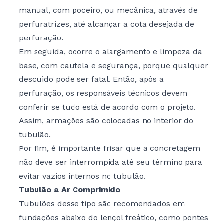
manual, com poceiro, ou mecânica, através de
perfuratrizes, até alcançar a cota desejada de
perfuração.
Em seguida, ocorre o alargamento e limpeza da
base, com cautela e segurança, porque qualquer
descuido pode ser fatal. Então, após a
perfuração, os responsáveis técnicos devem
conferir se tudo está de acordo com o projeto.
Assim, armações são colocadas no interior do
tubulão.
Por fim, é importante frisar que a concretagem
não deve ser interrompida até seu término para
evitar vazios internos no tubulão.
Tubulão a Ar Comprimido
Tubulões desse tipo são recomendados em
fundações abaixo do lençol freático, como pontes