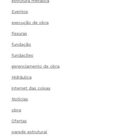
estrutura metálica
Eventos
execução de obra
fissuras
fundação
fundações
gerenciamento de obra
Hidráulica
internet das coisas
Notícias
obra
Ofertas
parede estrutural