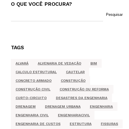
O QUE VOCÊ PROCURA?
Pesquisar
TAGS
ALVARÁ
ALVENARIA DE VEDAÇÃO
BIM
CALCULO ESTRUTURAL
CAUTELAR
CONCRETO ARMADO
CONSTRUÇÃO
CONSTRUÇÃO CIVIL
CONSTRUÇÃO OU REFORMA
CURTO-CIRCUITO
DESASTRES DA ENGENHARIA
DRENAGEM
DRENAGEM URBANA
ENGENHARIA
ENGENHARIA CIVIL
ENGENHARIACIVIL
ENGENHARIA DE CUSTOS
ESTRUTURA
FISSURAS