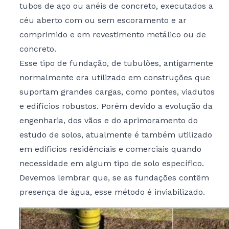
tubos de aço ou anéis de concreto, executados a
céu aberto com ou sem escoramento e ar
comprimido e em revestimento metálico ou de
concreto.
Esse tipo de fundação, de tubulões, antigamente
normalmente era utilizado em construções que
suportam grandes cargas, como pontes, viadutos
e edifícios robustos. Porém devido a evolução da
engenharia, dos vãos e do aprimoramento do
estudo de solos, atualmente é também utilizado
em edificios residênciais e comerciais quando
necessidade em algum tipo de solo específico.
Devemos lembrar que, se as fundações contêm
presença de água, esse método é inviabilizado.