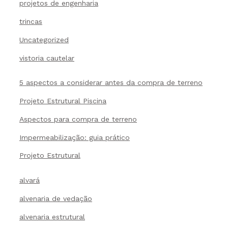
projetos de engenharia
trincas
Uncategorized
vistoria cautelar
5 aspectos a considerar antes da compra de terreno
Projeto Estrutural Piscina
Aspectos para compra de terreno
Impermeabilização: guia prático
Projeto Estrutural
alvará
alvenaria de vedação
alvenaria estrutural