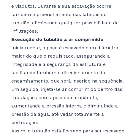
e viadutos. Durante a sua escavação ocorre
também o preenchimento das laterais do
tubulão, eliminando qualquer possibilidade de
infiltrações.
Execução do tubulão a ar comprimido
Inicialmente, o poço é escavado com diâmetro
maior do que o requisitado, assegurando a
integridade e a segurança da estrutura e
facilitando também o direcionamento do
encamisamento, que será inserido na sequência.
Em seguida, injeta-se ar comprimido dentro das
tubulações com apoio da campânula,
aumentando a pressão interna e diminuindo a
pressão da água, até vedar totalmente a
perfuração.
Assim, o tubulão está liberado para ser escavado,