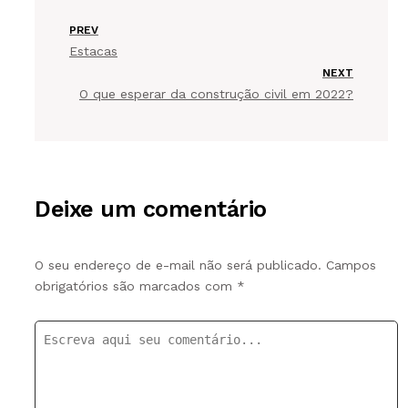
PREV
Estacas
NEXT
O que esperar da construção civil em 2022?
Deixe um comentário
O seu endereço de e-mail não será publicado.
Campos
obrigatórios são marcados com
*