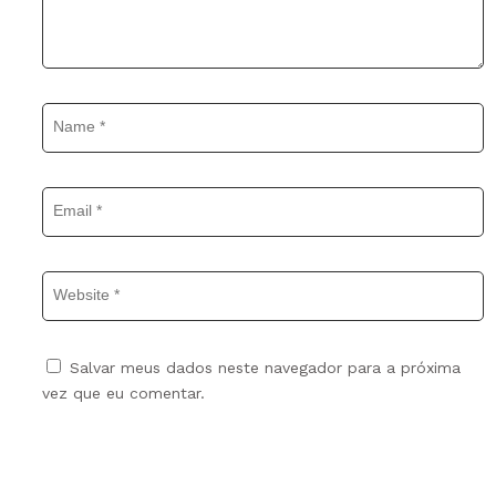
Name
*
Email
*
Website
Salvar meus dados neste navegador para a próxima
vez que eu comentar.
PUBLICAR COMENTÁRIO